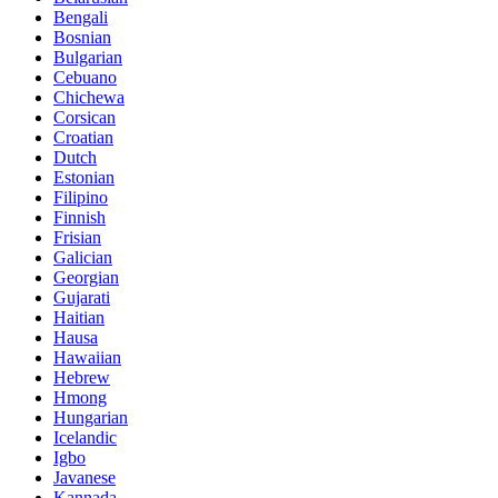
Bengali
Bosnian
Bulgarian
Cebuano
Chichewa
Corsican
Croatian
Dutch
Estonian
Filipino
Finnish
Frisian
Galician
Georgian
Gujarati
Haitian
Hausa
Hawaiian
Hebrew
Hmong
Hungarian
Icelandic
Igbo
Javanese
Kannada